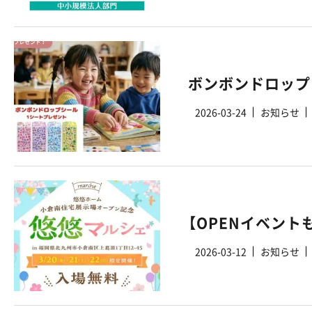
2026-03-24
お知らせ
【OPENイベント
2026-03-12
お知らせ