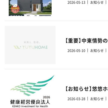
2026-05-13
お知らせ
【重要】中東情勢
2026-05-10
お知らせ
2026-03-28
お知らせ