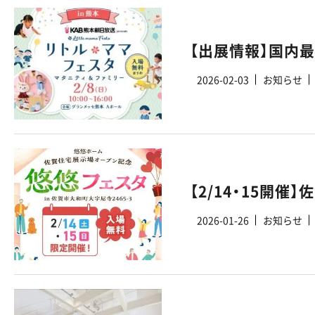
2026-02-03
お知らせ
2026-01-26
お知らせ