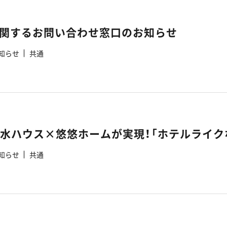
関するお問い合わせ窓口のお知らせ
知らせ
共通
知らせ
共通