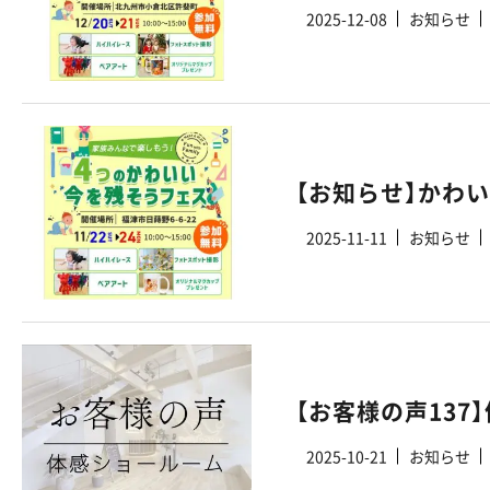
2025-12-08
お知らせ
【お知らせ】かわ
2025-11-11
お知らせ
【お客様の声13
2025-10-21
お知らせ