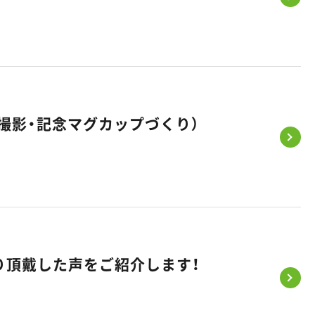
撮影・記念マグカップづくり）
り頂戴した声をご紹介します！