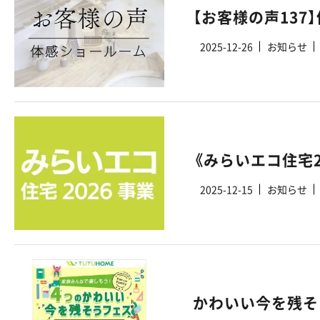
【お客様の声13
2025-12-26
お知らせ
2025-12-15
お知らせ