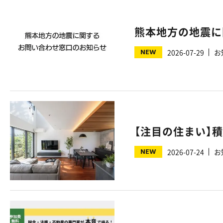
熊本地方の地震に
NEW
2026-07-29
お
NEW
2026-07-24
お