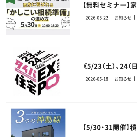
【無料セミナー】
2026-05-22
お知らせ
2026-05-18
お知らせ