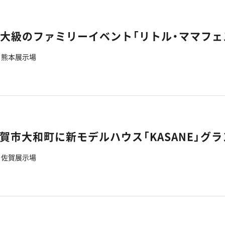
熊本展示場
佐賀展示場