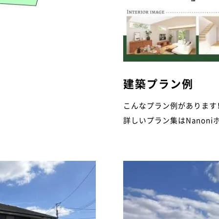
建築プラン例
こんなプラン例があります
詳しいプラン集はNanon