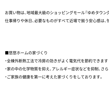
お買い物は、地域最大級のショッピングモール『ゆめタウン久
仕事帰りや休日、必要なものがすべて近場で揃う安心感は、
■悠悠ホームの家づくり
・全棟外断熱工法で冷房の効きがよく電気代を節約できます
・家の中の化学物質を抑え、アレルギー症状などを抑制、さ
・ご家族の健康を第一に考えた家づくりをしております。