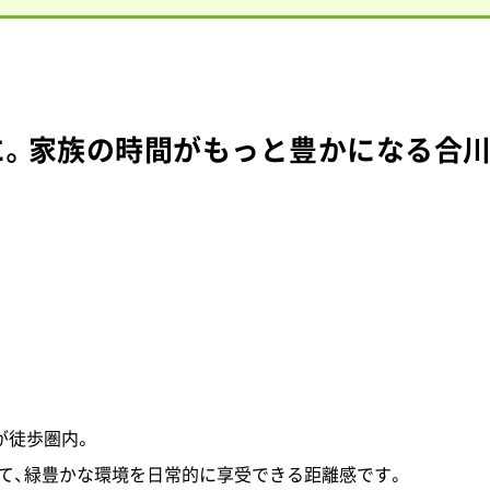
近に。家族の時間がもっと豊かになる合
が徒歩圏内。
て、緑豊かな環境を日常的に享受できる距離感です。