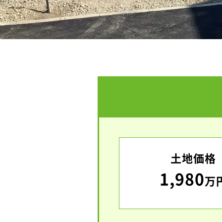
土地価格
1,980
万