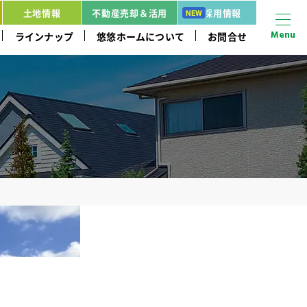
土地情報
不動産売却＆活用
採用情報
Menu
ラインナップ
悠悠ホームについて
お問合せ