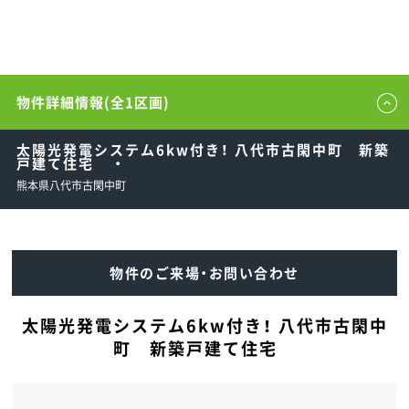
物件詳細情報(全1区画)
太陽光発電システム6kw付き！ 八代市古閑中町 新築
戸建て住宅 ・
熊本県八代市古閑中町
物件のご来場・お問い合わせ
太陽光発電システム6kw付き！ 八代市古閑中
町 新築戸建て住宅