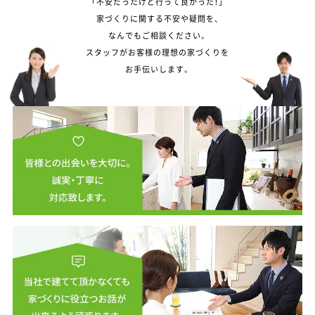
「不安だったけど行って良かった！」
家づくりに関する不安や疑問を、
なんでもご相談ください。
スタッフがお客様の理想の家づくりを
お手伝いします。