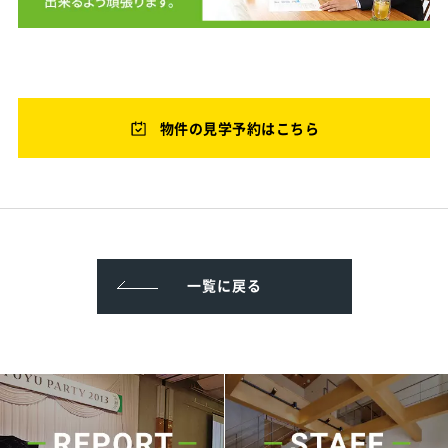
物件の見学予約はこちら
一覧に戻る