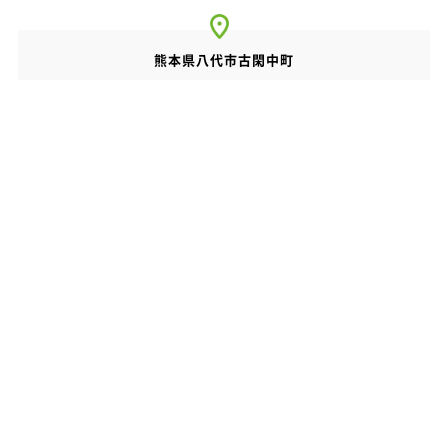
熊本県八代市古閑中町