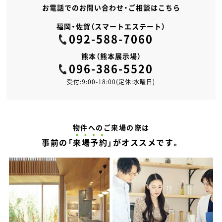
お電話でのお問い合わせ・ご相談はこちら
福岡・佐賀（スマートエステート）
092-588-7060
熊本（熊本展示場）
096-386-5520
受付:9:00-18:00(定休:水曜日)
物件へのご来場の際は
事前の「
来場予約
」がオススメです。