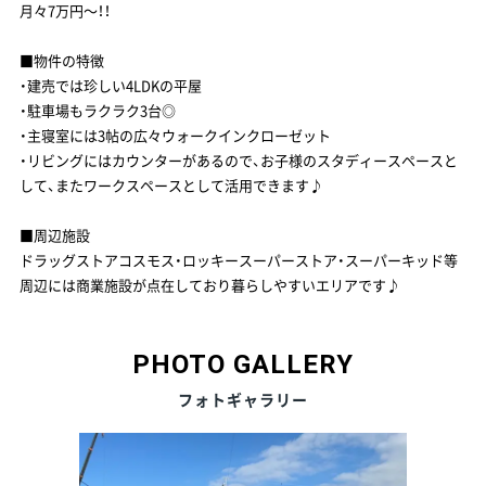
月々7万円～！！
■物件の特徴
・建売では珍しい4LDKの平屋
・駐車場もラクラク3台◎
・主寝室には3帖の広々ウォークインクローゼット
・リビングにはカウンターがあるので、お子様のスタディースペースと
して、またワークスペースとして活用できます♪
■周辺施設
ドラッグストアコスモス・ロッキースーパーストア・スーパーキッド等
周辺には商業施設が点在しており暮らしやすいエリアです♪
PHOTO
GALLERY
フォトギャラリー