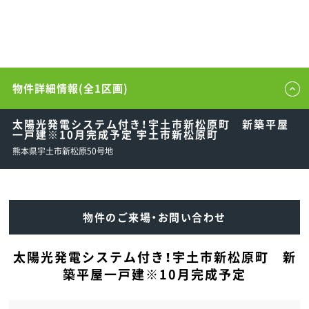
物件詳細情報(全1区画)
太陽光発電システム付き！宇土市新松原町 新築平屋
一戸建※10月完成予定 宇土市新松原町
熊本県宇土市新松原50号地
物件のご来場・お問い合わせ
太陽光発電システム付き！宇土市新松原町 新
築平屋一戸建※10月完成予定