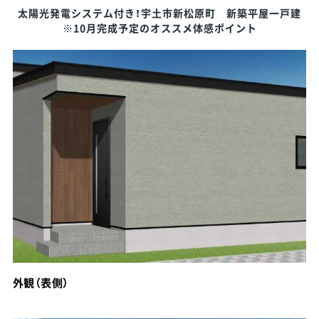
太陽光発電システム付き！宇土市新松原町 新築平屋一戸建
※10月完成予定のオススメ体感ポイント
外観（表側）