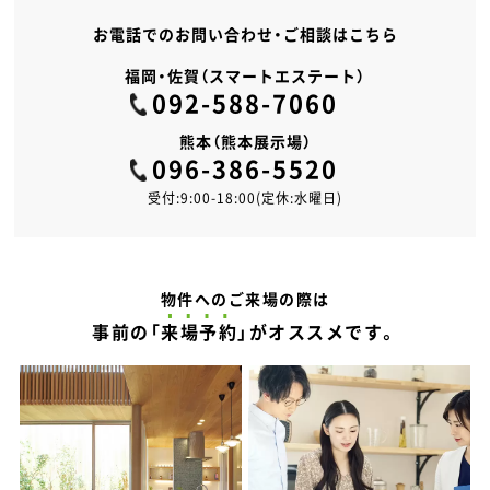
お電話でのお問い合わせ・ご相談はこちら
福岡・佐賀（スマートエステート）
092-588-7060
熊本（熊本展示場）
096-386-5520
受付:9:00-18:00(定休:水曜日)
物件へのご来場の際は
事前の「
来場予約
」がオススメです。