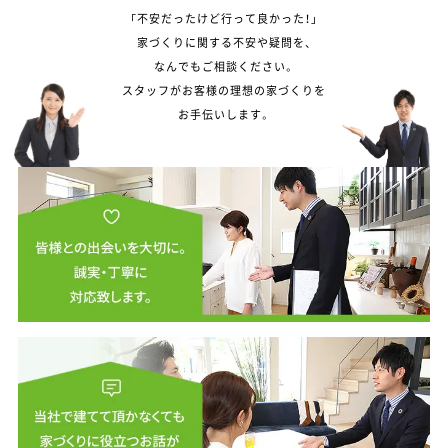
「不安だったけど行って良かった！」
家づくりに関する不安や疑問を、
なんでもご相談ください。
スタッフがお客様の理想の家づくりを
お手伝いします。