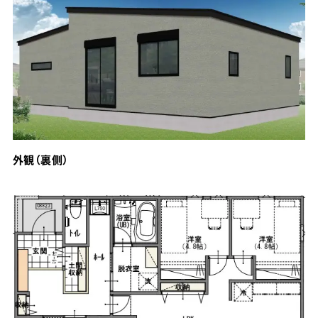
外観（裏側）