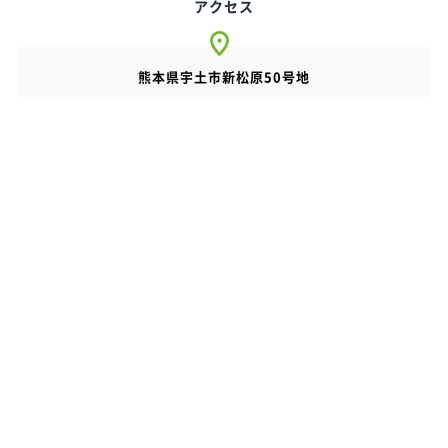
アクセス
熊本県宇土市新松原50号地