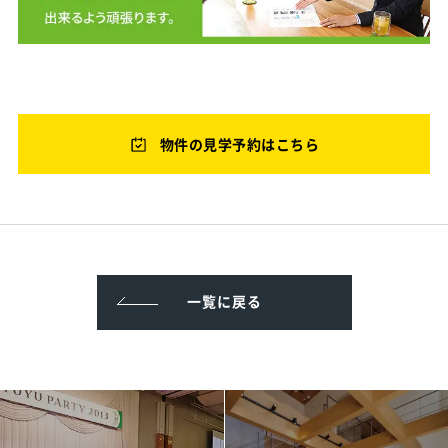
物件の見学予約はこちら
一覧に戻る