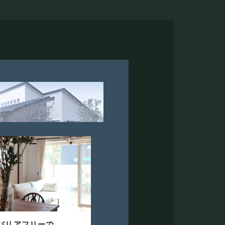
バリアフリーで