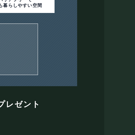
も暮らしやすい空間
プレゼント