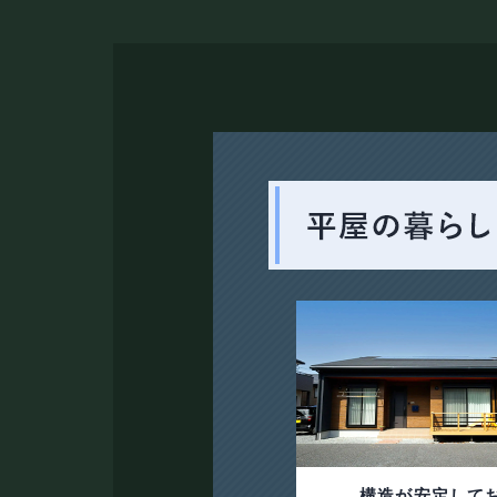
構造が安定して