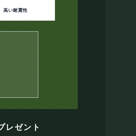
高い耐震性
プレゼント