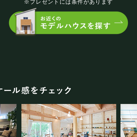
※プレゼントには条件があります