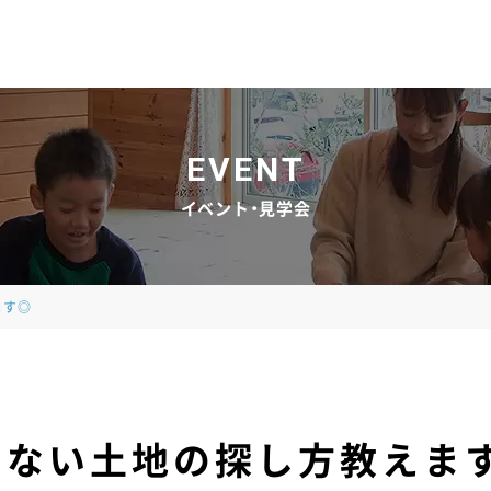
EVENT
イベント・見学会
ます◎
しない土地の探し方教えま