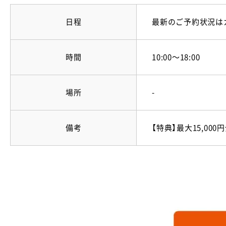
日程
最新のご予約状況は
時間
10:00～18:00
場所
-
備考
【特典】最大15,00