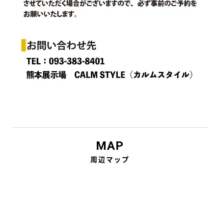
MAP
周辺マップ