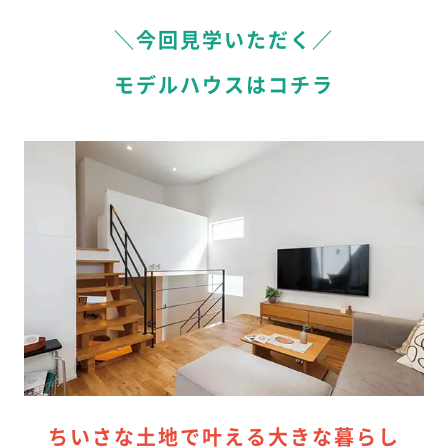
＼今回見学いただく／
モデルハウスはコチラ
ちいさな土地で叶える大きな暮らし