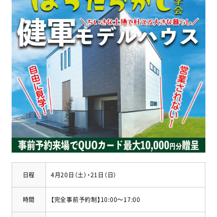
日程
4月20日（土）・21日（日）
時間
【完全事前予約制】10:00～17:00